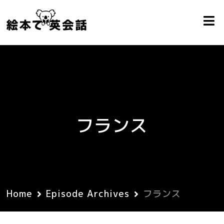
フランス
Home
Episode Archives
フランス