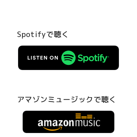
Spotifyで聴く
アマゾンミュージックで聴く