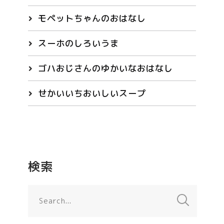
モペットちゃんのおはなし
スーホのしろいうま
ゴハおじさんのゆかいなおはなし
せかいいちおいしいスープ
検索