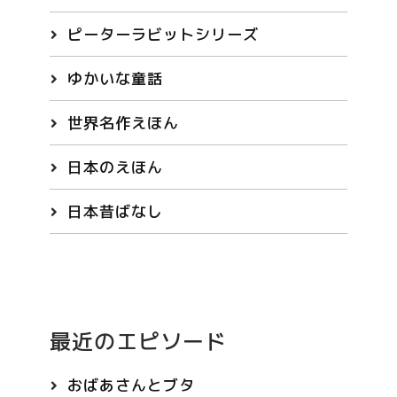
ピーターラビットシリーズ
ゆかいな童話
世界名作えほん
日本のえほん
日本昔ばなし
最近のエピソード
おばあさんとブタ