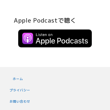
Apple Podcastで聴く
ホーム
プライバシー
お問い合わせ