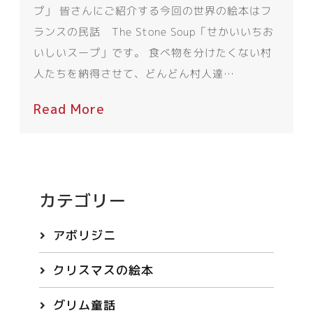
プ」 皆さんにご紹介する今回の世界の絵本はフ
ランスの民話 The Stone Soup「せかいいちお
いしいスープ」です。 食べ物を分けたくない村
人たちを納得させて、どんどん村人達…
Read More
カテゴリー
アボリジニ
クリスマスの絵本
グリム童話