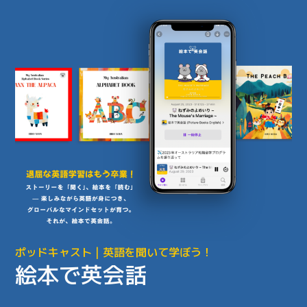
ポッドキャスト | 英語を聞いて学ぼう！
絵本で英会話