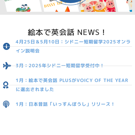
絵本で英会話 NEWS！
4月25日＆5月10日：シドニー短期留学2025オンラ
イン説明会
3月：2025年シドニー短期留学受付中！
1月：絵本で英会話 PLUSがVOICY OF THE YEAR
に選出されました
1月：日本昔話「いっすんぼうし」リリース！