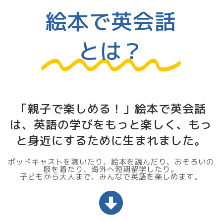
絵本で英会話
とは？
「親子で楽しめる！」絵本で英会話
は、英語の学びをもっと楽しく、もっ
と身近にするために生まれました。
ポッドキャストを聴いたり、絵本を読んだり、おそろいの
服を着たり、海外へ短期留学したり。
子どもから大人まで、みんなで英語を楽しめます。