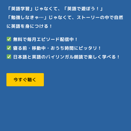
「英語学習」じゃなくて、「英語で遊ぼう！」
「勉強しなきゃ…」じゃなくて、
ストーリーの中で自然
に英語を身につける！
無料で毎月エピソード配信中！
寝る前・移動中・おうち時間にピッタリ！
日本語と英語のバイリンガル朗読で楽しく学べる！
今すぐ聴く