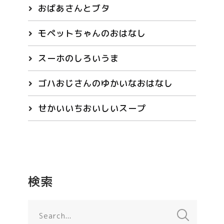
おばあさんとブタ
モペットちゃんのおはなし
スーホのしろいうま
ゴハおじさんのゆかいなおはなし
せかいいちおいしいスープ
検索