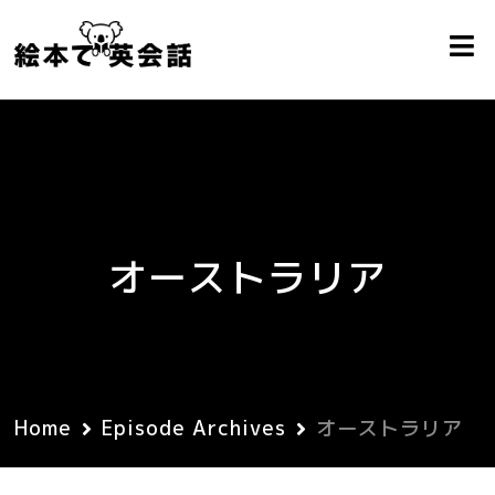
オーストラリア
Home
Episode Archives
オーストラリア