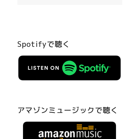
Spotifyで聴く
アマゾンミュージックで聴く