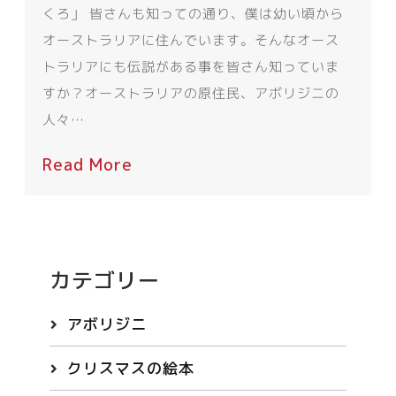
くろ」 皆さんも知っての通り、僕は幼い頃から
オーストラリアに住んでいます。そんなオース
トラリアにも伝説がある事を皆さん知っていま
すか？オーストラリアの原住民、アボリジニの
人々…
Read More
カテゴリー
アボリジニ
クリスマスの絵本