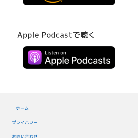
Apple Podcastで聴く
ホーム
プライバシー
お問い合わせ