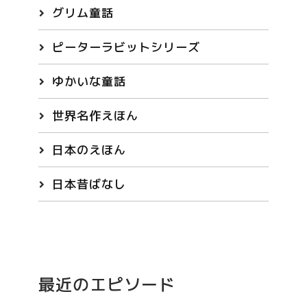
グリム童話
ピーターラビットシリーズ
ゆかいな童話
世界名作えほん
日本のえほん
日本昔ばなし
最近のエピソード