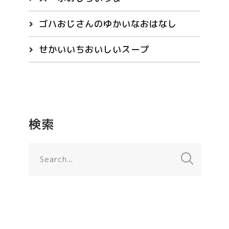
ゴハおじさんのゆかいなおはなし
せかいいちおいしいスープ
検索