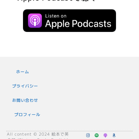
ホーム
プライバシー
お問い合わせ
プロフィール
All content © 2024 絵本で英