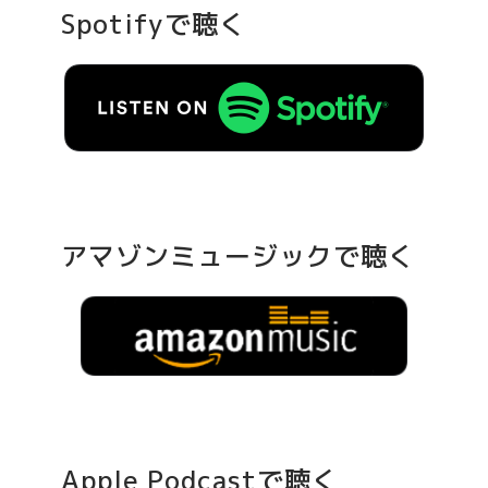
Spotifyで聴く
アマゾンミュージックで聴く
Apple Podcastで聴く