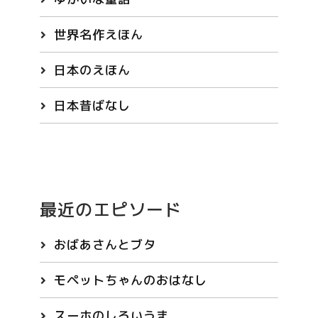
世界名作えほん
日本のえほん
日本昔ばなし
最近のエピソード
おばあさんとブタ
モペットちゃんのおはなし
スーホのしろいうま