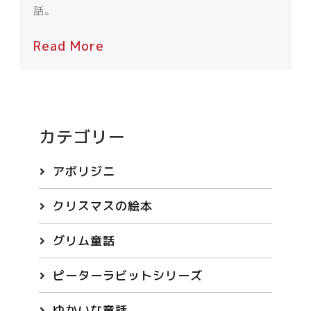
話。
Read More
カテゴリー
アボリジニ
クリスマスの絵本
グリム童話
ピーターラビットシリーズ
ゆかいな童話