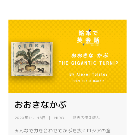
おおきなかぶ
2020年11月16日
HIRO
世界名作えほん
みんなで力を合わせてかぶを抜くロシアの童