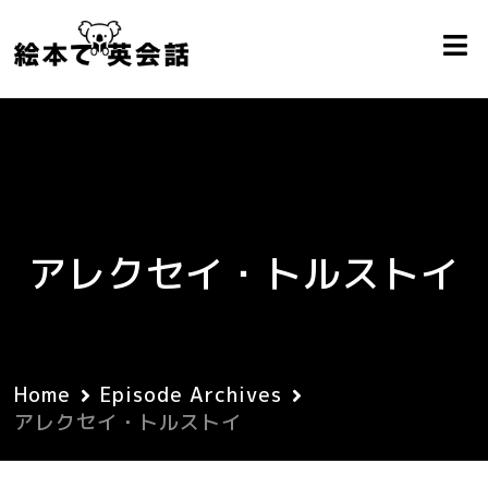
アレクセイ・トルストイ
Home
Episode Archives
アレクセイ・トルストイ