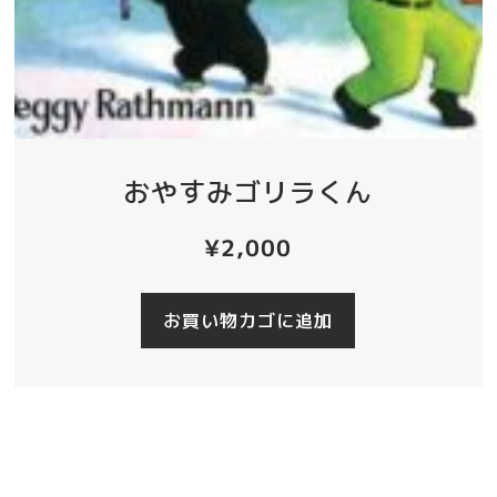
おやすみゴリラくん
¥
2,000
お買い物カゴに追加