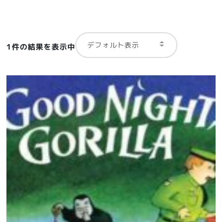
1件の結果を表示中