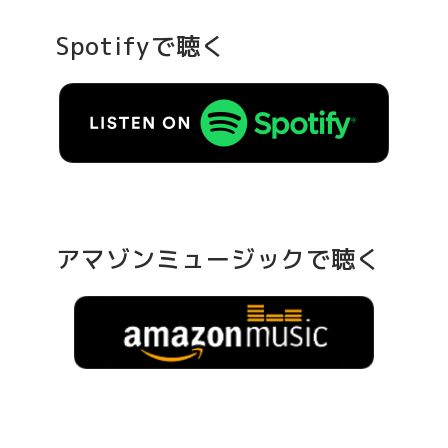
Spotifyで聴く
アマゾンミュージックで聴く