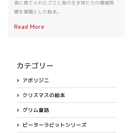
海に捨てられたゴミと海の生き物たちの環境問
題を課題とした絵本。
Read More
カテゴリー
アボリジニ
クリスマスの絵本
グリム童話
ピーターラビットシリーズ