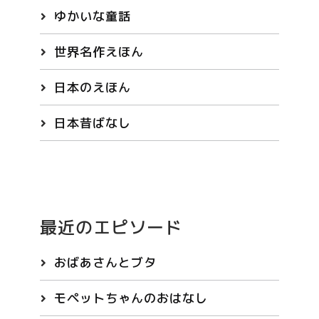
ゆかいな童話
世界名作えほん
日本のえほん
日本昔ばなし
最近のエピソード
おばあさんとブタ
モペットちゃんのおはなし