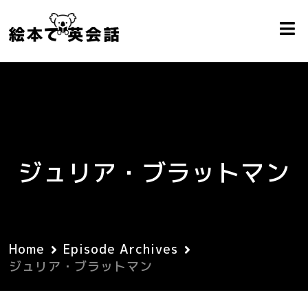
ジュリア・ブラットマン
Home
Episode Archives
ジュリア・ブラットマン