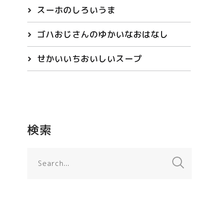
スーホのしろいうま
ゴハおじさんのゆかいなおはなし
せかいいちおいしいスープ
検索