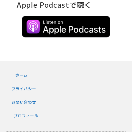
Apple Podcastで聴く
ホーム
プライバシー
お問い合わせ
プロフィール